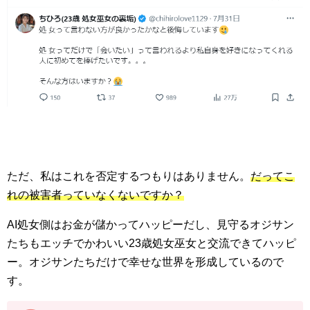
ただ、私はこれを否定するつもりはありません。
だってこ
れの被害者っていなくないですか？
AI処女側はお金が儲かってハッピーだし、見守るオジサン
たちもエッチでかわいい23歳処女巫女と交流できてハッピ
ー。オジサンたちだけで幸せな世界を形成しているので
す。