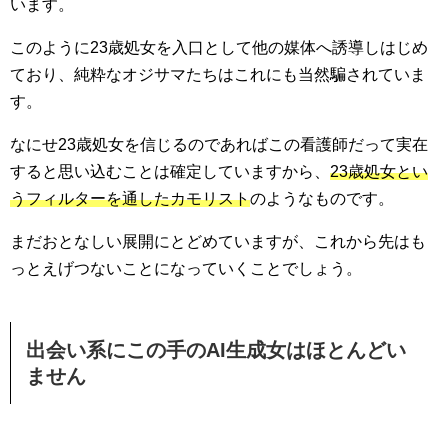
います。
このように23歳処女を入口として他の媒体へ誘導しはじめ
ており、純粋なオジサマたちはこれにも当然騙されていま
す。
なにせ23歳処女を信じるのであればこの看護師だって実在
すると思い込むことは確定していますから、
23歳処女とい
うフィルターを通したカモリスト
のようなものです。
まだおとなしい展開にとどめていますが、これから先はも
っとえげつないことになっていくことでしょう。
出会い系にこの手のAI生成女はほとんどい
ません