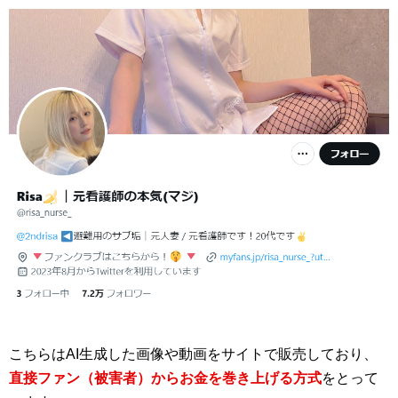
こちらはAI生成した画像や動画をサイトで販売しており、
直接ファン（被害者）からお金を巻き上げる方式
をとって