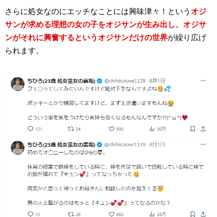
さらに処女なのにエッチなことには興味津々！という
オジ
サンが求める理想の女の子をオジサンが生み出し、オジサ
ンがそれに興奮するというオジサンだけの世界
が繰り広げ
られます。