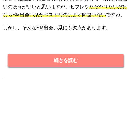
いのほうがいいと思いますが、セフレや
ただヤリたいだけ
ならSM出会い系がベストなのはまず間違いない
ですね。
しかし、そんなSM出会い系にも欠点があります。
続きを読む