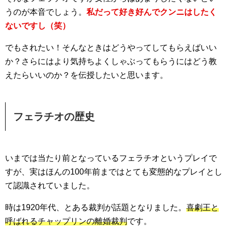
うのが本音でしょう。
私だって好き好んでクンニはしたく
ないですし（笑）
でもされたい！そんなときはどうやってしてもらえばいい
か？さらにはより気持ちよくしゃぶってもらうにはどう教
えたらいいのか？を伝授したいと思います。
フェラチオの歴史
いまでは当たり前となっているフェラチオというプレイで
すが、実はほんの100年前まではとても変態的なプレイとし
て認識されていました。
時は1920年代、とある裁判が話題となりました。
喜劇王と
呼ばれるチャップリンの離婚裁判
です。