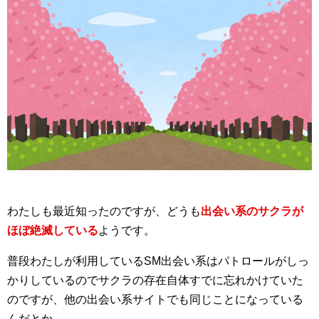
わたしも最近知ったのですが、どうも
出会い系のサクラが
ほぼ絶滅している
ようです。
普段わたしが利用しているSM出会い系はパトロールがしっ
かりしているのでサクラの存在自体すでに忘れかけていた
のですが、他の出会い系サイトでも同じことになっている
んだとか。