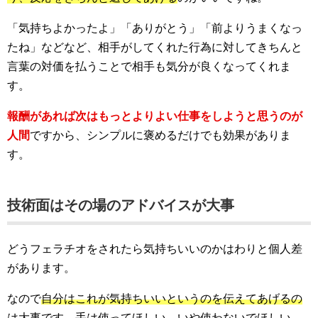
「気持ちよかったよ」「ありがとう」「前よりうまくなっ
たね」などなど、相手がしてくれた行為に対してきちんと
言葉の対価を払うことで相手も気分が良くなってくれま
す。
報酬があれば次はもっとよりよい仕事をしようと思うのが
人間
ですから、シンプルに褒めるだけでも効果がありま
す。
技術面はその場のアドバイスが大事
どうフェラチオをされたら気持ちいいのかはわりと個人差
があります。
なので
自分はこれが気持ちいいというのを伝えてあげるの
は大事
です。手は使ってほしい、いや使わないでほしい、