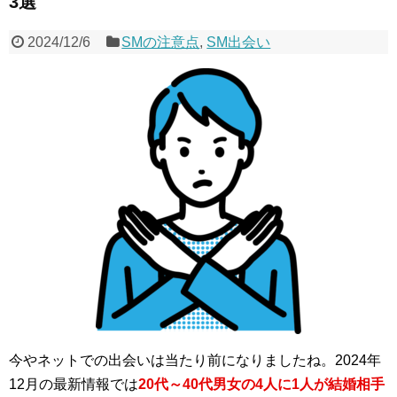
3選
2024/12/6
SMの注意点
,
SM出会い
今やネットでの出会いは当たり前になりましたね。2024年
12月の最新情報では
20代～40代男女の4人に1人が結婚相手