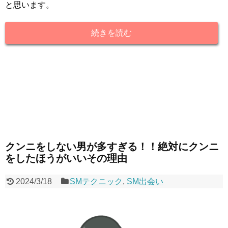
と思います。
続きを読む
クンニをしない男が多すぎる！！絶対にクンニ
をしたほうがいいその理由
2024/3/18
SMテクニック
,
SM出会い