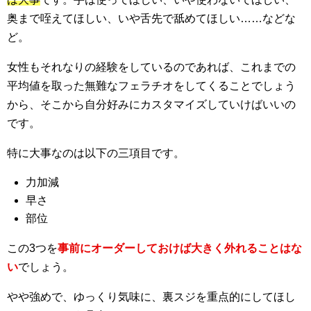
奥まで咥えてほしい、いや舌先で舐めてほしい……などな
ど。
女性もそれなりの経験をしているのであれば、これまでの
平均値を取った無難なフェラチオをしてくることでしょう
から、そこから自分好みにカスタマイズしていけばいいの
です。
特に大事なのは以下の三項目です。
力加減
早さ
部位
この3つを
事前にオーダーしておけば大きく外れることはな
い
でしょう。
やや強めで、ゆっくり気味に、裏スジを重点的にしてほし