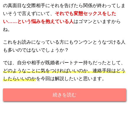
の真面目な交際相手にそれを告げたら関係が終わってしま
いそうで言えずにいて、
それでも変態セックスをした
い……という悩みを抱えている人
はゴマンといますから
ね。
これをお読みになっている方にもウンウンとうなづける人
も多いのではないでしょうか？
では、自分や相手が既婚者パートナー持ちだったとして、
どのようなことに気をつければいいのか、連絡手段はどう
したらいいのか
を今回は解説したいと思います。
続きを読む