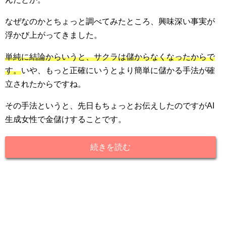
なぜなのかとちょっと調べてみたところ、興味深い事実が
浮かび上がってきました。
単純に結論からいうと、サクラは儲からなくなったからで
す。
いや、もっと正確にいうとより簡単に儲かる手法が確
立されたからですね。
その手法というと、先日もちょっとお伝えしたのですがAI
生成女性で金儲けすることです。
続きを読む