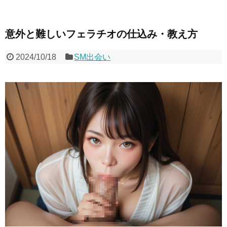
意外と難しいフェラチオの仕込み・教え方
2024/10/18
SM出会い