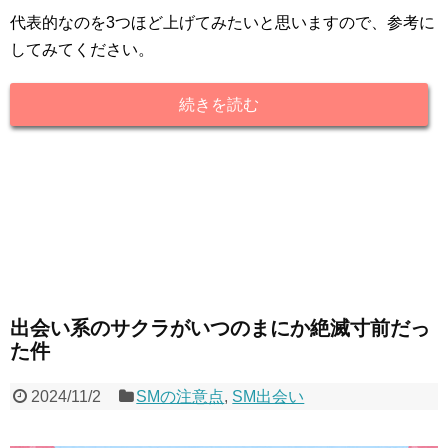
代表的なのを3つほど上げてみたいと思いますので、参考に
してみてください。
続きを読む
出会い系のサクラがいつのまにか絶滅寸前だっ
た件
2024/11/2
SMの注意点
,
SM出会い