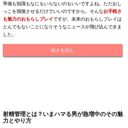
準備も知識もなにもいらないのもいいですよね。ただおし
っこを我慢させるだけでいいのですから。そんな
お手軽さ
も魅力のおもらしプレイ
ですが、未来のおもらしプレイは
とんでもないことになりそうなニュースが飛び込んできま
した。
続きを読む
射精管理とは？いまハマる男が急増中のその魅
力とやり方