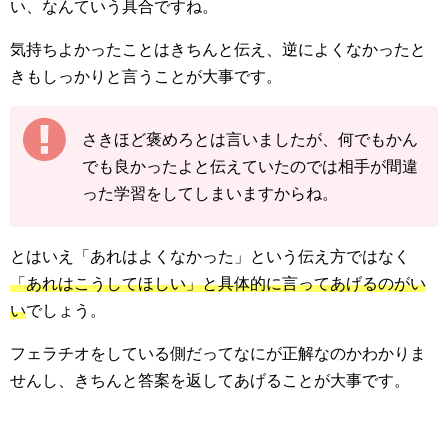
い、なんていう具合ですね。
気持ちよかったことはきちんと伝え、逆によくなかったと
きもしっかりと言うことが大事です。
さきほど褒めろとは言いましたが、何でもかん
でも良かったよと伝えていたのでは相手が間違
った学習をしてしまいますからね。
とはいえ「あれはよくなかった」という伝え方ではなく
「あれはこうしてほしい」と具体的に言ってあげるのがい
い
でしょう。
フェラチオをしている側だってなにが正解なのかわかりま
せんし、きちんと答案を返してあげることが大事です。