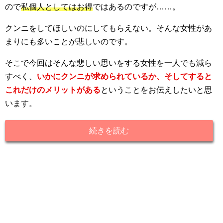
ので
私個人としてはお得
ではあるのですが……。
クンニをしてほしいのにしてもらえない。そんな女性があ
まりにも多いことが悲しいのです。
そこで今回はそんな悲しい思いをする女性を一人でも減ら
すべく、
いかにクンニが求められているか、そしてすると
これだけのメリットがある
ということをお伝えしたいと思
います。
続きを読む