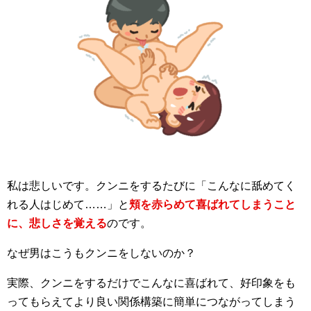
私は悲しいです。クンニをするたびに「こんなに舐めてく
れる人はじめて……」と
頬を赤らめて喜ばれてしまうこと
に、悲しさを覚える
のです。
なぜ男はこうもクンニをしないのか？
実際、クンニをするだけでこんなに喜ばれて、好印象をも
ってもらえてより良い関係構築に簡単につながってしまう