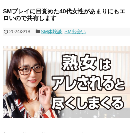
SMプレイに目覚めた40代女性があまりにもエ
ロいので共有します
2024/3/18
SM体験談
,
SM出会い