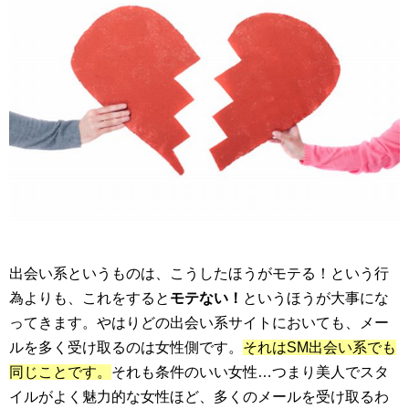
出会い系というものは、こうしたほうがモテる！という行
為よりも、これをすると
モテない！
というほうが大事にな
ってきます。やはりどの出会い系サイトにおいても、メー
ルを多く受け取るのは女性側です。
それはSM出会い系でも
同じことです。
それも条件のいい女性…つまり美人でスタ
イルがよく魅力的な女性ほど、多くのメールを受け取るわ