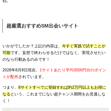
ね。
超厳選おすすめSM出会いサイト
いかがでしたか？上記の内容は、
今すぐ実践で試すことが
可能
です。妄想で終わらせるだけではなく、実現させたい
のなら行動あるのみです！
2026年8月8日現在、
1サイトあたり平均3000円分のポイン
トが配布
されています。
つまり、
8サイトすべてに登録すれば約2万円以上もお得に
なる
という、これまでにない超チャンス期間をお見逃しな
く！