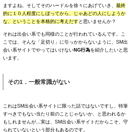
ますよね。そしてそのハードルを徐々にあげていき、
最終
的に１０人程度にしぼってから、じゃあどの人にしようか
な、ということを本格的に考えだす
と思いませんか？
それは出会い系でも同様のことが行われているんです。こ
こでは、そんな「足切り」に引っかからないように、SM出
会い系サイトでやってはいけない
NG行為
を紹介したいと思
います。
その1．一般常識がない
これはSM出会い系サイトに限った話ではないですし、特筆
すべきでもない当たり前のことじゃないか、と思われるか
もしれませんが…実は、SM出会い系サイトだからこそ、守
られていないという部分もあるのです。