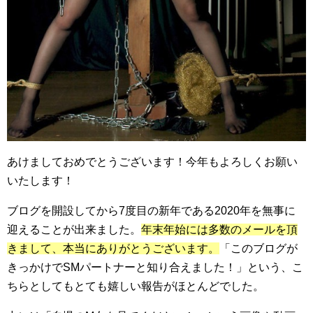
あけましておめでとうございます！今年もよろしくお願い
いたします！
ブログを開設してから7度目の新年である2020年を無事に
迎えることが出来ました。
年末年始には多数のメールを頂
きまして、本当にありがとうございます。
「このブログが
きっかけでSMパートナーと知り合えました！」という、こ
ちらとしてもとても嬉しい報告がほとんどでした。