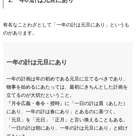
1.一年の計は元旦にあり
有名なことわざとして「一年の計は元旦にあり」というも
のがあります。
一年の計は元旦にあり
一年の計画は年の初めである元旦に立てるべきであり、
物事を始めるにあたっては、最初にきちんとした計画を
立てるのが大切だということ。
『月令広義・春令・授時』に「一日の計は晨（あした）
にあり、一年の計は春にあり」とあるのに基づく。
「元旦」を「元日」「正月」と言い換えることもある。
「一日の計は朝にあり、一年の計は元旦にあり」と続け