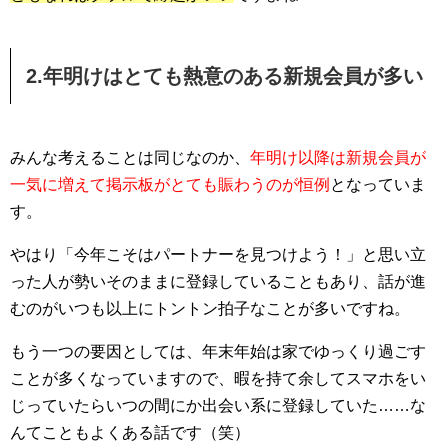
2.年明けはとても熱意のある新規会員が多い
みんな考えることは同じなのか、
年明け以降は新規会員が
一気に増えて掲示板がとても賑わうのが恒例
となっていま
す。
やはり「今年こそはパートナーを見つけよう！」と思い立
った人が勢いそのままに登録していることもあり、話が進
むのがいつも以上にトントン拍子なことが多いですね。
もう一つの要因としては、年末年始は家でゆっくり過ごす
ことが多くなっていますので、暇を持て余してスマホをい
じっていたらいつの間にか出会い系に登録していた……な
んてこともよくある話です（笑）