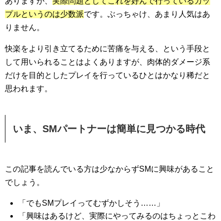
ありますが、
実際問題としてこれを好んで行っているカッ
プルというのは少数派
です。ぶっちゃけ、あまり人気はあ
りません。
快楽をより引き立てるために苦痛を与える、という手段と
して用いられることはよくありますが、肉体的ダメージ系
だけを目的としたプレイを行っているひとはかなり稀だと
思われます。
いま、SMパートナーは簡単に見つかる時代
この記事を読んでいる方は少なからずSMに興味があること
でしょう。
「でもSMプレイってむずかしそう……」
「興味はあるけど、実際にやってみるのはちょっとこわ