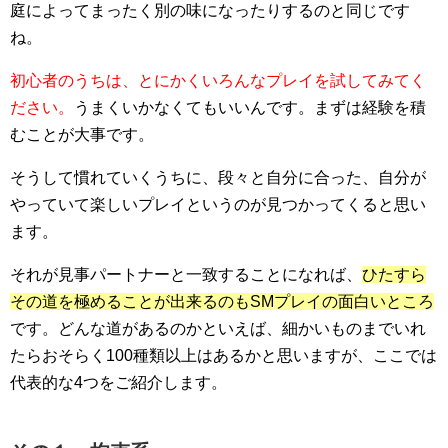
庭によってまったく別の味になったりするのと同じです
ね。
初心者のうちは、とにかくいろんなプレイを試してみてく
ださい。
うまくいかなくてもいいんです。まずは経験を積
むことが大事です。
そうして慣れていくうちに、段々と自分に合った、自分が
やっていて楽しいプレイというのが見つかってくると思い
ます。
それが見事パートナーと一致することになれば、
ひたすら
その道を極めることが出来るのもSMプレイの面白いところ
です。どんな道があるのかといえば、細かいものまでいれ
たらおそらく100種類以上はあるかと思いますが、ここでは
代表的な4つをご紹介します。