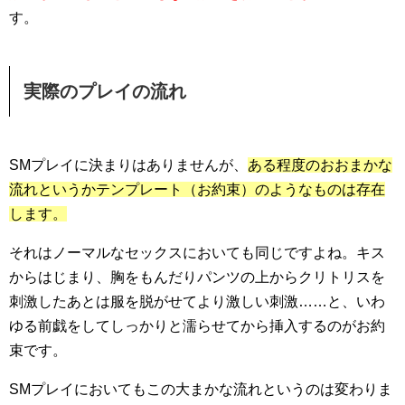
す。
実際のプレイの流れ
SMプレイに決まりはありませんが、
ある程度のおおまかな
流れというかテンプレート（お約束）のようなものは存在
します。
それはノーマルなセックスにおいても同じですよね。キス
からはじまり、胸をもんだりパンツの上からクリトリスを
刺激したあとは服を脱がせてより激しい刺激……と、いわ
ゆる前戯をしてしっかりと濡らせてから挿入するのがお約
束です。
SMプレイにおいてもこの大まかな流れというのは変わりま