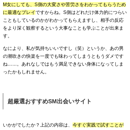
M女にしても、S側の大変さや苦労さをわかってもらうため
に最適なプレイ
ですからね。S側はどれだけ体力的につらい
こともしているのかがわかってもらえますし、相手の反応
をより深く観察するという大事なことも学ぶことが出来ま
す。
なにより、私が気持ちいいですし（笑）というか、あの男
の潮吹きの快楽を一度でも味わってしまうともうダメです
ね……。あれなしではもう満足できない身体になってしま
ったかもしれません。
超厳選おすすめSM出会いサイト
いかがでしたか？上記の内容は、
今すぐ実践で試すことが