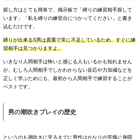
探し方はとても簡単で、掲示板で「縛りの練習相手探して
います」「私を縛りの練習台につかってください」と書き
込むだけです。
縛りが出来るS男は貴重で常に不足しているため、すぐに練
習相手は見つかりますよ。
いきなり人間相手は怖いと感じる人もいるかも知れません
が、むしろ人間相手でしかわからない反応や力加減などを
正しく学ぶためにも、最初から人間相手で練習することが
ベストです。
男の潮吹きプレイの歴史
というのも潮吹きに至るまでに男性はかなりの苦痛に身悶