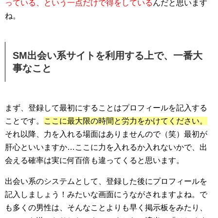
っている、という一点だけで得をしている
んだと思います
ね。
SM出会い系サイトを利用する上で、一番大
事なこと
まず、登録して最初にすることはプロフィールを記入する
ことです。
ここに最大限の時間と労力をかけてください。
それ以降、力を入れる場面はありませんので（笑）最初が
肝心といいますか…ここに力を入れるか入れないかで、出
会える確率は実に何百倍も違ってくると思います。
出会い系のシステムとして、登録した後にプロフィールを
記入しましょう！みたいな画面にうながされますよね。で
も多くの男性は、そんなことよりも早く掲示板をみたり、