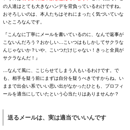
の人達はとても大きなハンデを背負っているわけですね。
おそろしいのは、本人たちはそれにまったく気づいていな
いところなんです。
『こんなに丁寧にメールを書いているのに、なんで返事が
こないんだろう？おかしい…こいつはもしかしてサクラな
んじゃないか？いや、こいつだけじゃない！きっと全員が
サクラなんだ！』
…なんて風に、こじらせてしまう人もいるわけです。で
も、相手を疑う前にまずは自分を疑うべきですからね。い
ままで出会い系でいい思い出がなかったひとも、プロフィ
ールを適当にしていたという心当たりはありませんか？
送るメールは、実は適当でいいんです