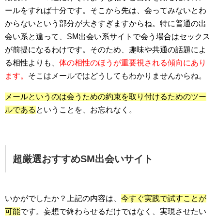
ールをすれば十分です。そこから先は、会ってみないとわ
からないという部分が大きすぎますからね。特に普通の出
会い系と違って、SM出会い系サイトで会う場合はセックス
が前提になるわけです。そのため、趣味や共通の話題によ
る相性よりも、
体の相性のほうが重要視される傾向にあり
ます。
そこはメールではどうしてもわかりませんからね。
メールというのは会うための約束を取り付けるためのツー
ルである
ということを、お忘れなく。
超厳選おすすめSM出会いサイト
いかがでしたか？上記の内容は、
今すぐ実践で試すことが
可能
です。妄想で終わらせるだけではなく、実現させたい